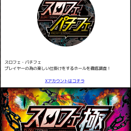
スロフェ・パチフェ
プレイヤーの為の楽しい仕掛けをするホールを徹底調査！
Xアカウントはコチラ