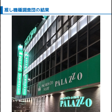
推し機種調査団の結果