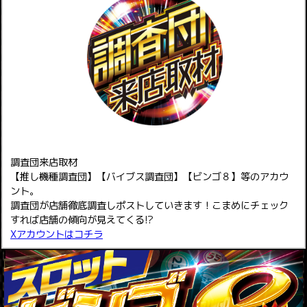
調査団来店取材
【推し機種調査団】【バイブス調査団】【ビンゴ８】等のアカウ
ント。
調査団が店舗徹底調査しポストしていきます！こまめにチェック
すれば店舗の傾向が見えてくる!?
Xアカウントはコチラ