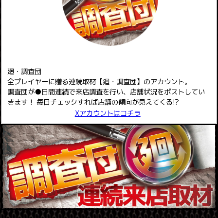
廻・調査団
全プレイヤーに贈る連続取材【廻・調査団】のアカウント。
調査団が●日間連続で来店調査を行い、店舗状況をポストしてい
きます！ 毎日チェックすれば店舗の傾向が見えてくる!?
Xアカウントはコチラ