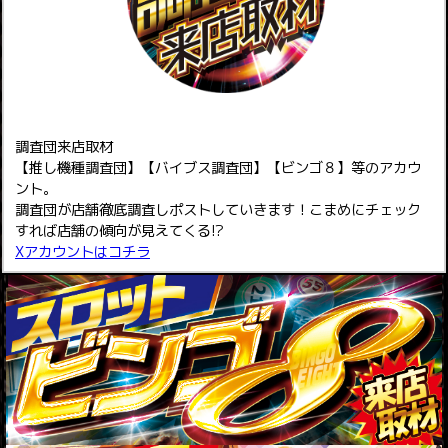
調査団来店取材
【推し機種調査団】【バイブス調査団】【ビンゴ８】等のアカウ
ント。
調査団が店舗徹底調査しポストしていきます！こまめにチェック
すれば店舗の傾向が見えてくる!?
Xアカウントはコチラ