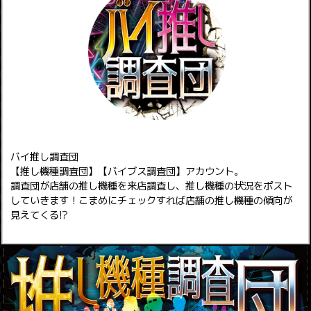
バイ推し調査団
【推し機種調査団】【バイブス調査団】アカウント。
調査団が店舗の推し機種を来店調査し、推し機種の状況をポスト
していきます！こまめにチェックすれば店舗の推し機種の傾向が
見えてくる!?